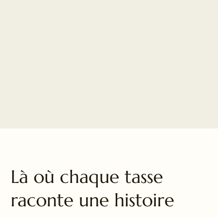
Là où chaque tasse
raconte une histoire