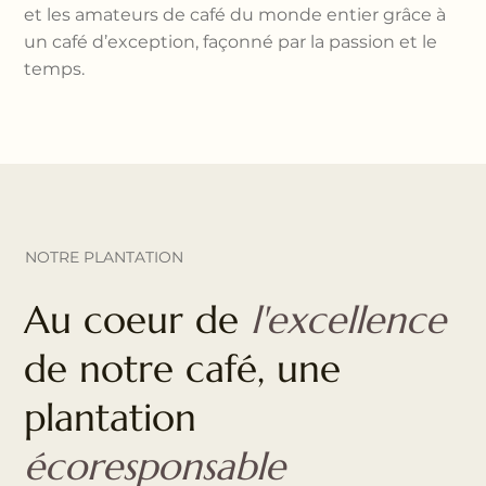
et les amateurs de café du monde entier grâce à
un café d’exception, façonné par la passion et le
temps.
NOTRE PLANTATION
Au coeur de
l'excellence
de notre café, une
plantation
écoresponsable