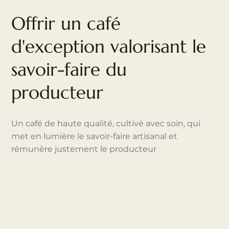
Offrir un café
d'exception valorisant le
savoir-faire du
producteur
Un café de haute qualité, cultivé avec soin, qui
met en lumière le savoir-faire artisanal et
rémunère justement le producteur