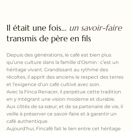
Il était une fois...
un savoir-faire
transmis de père en fils
Depuis des générations, le café est bien plus
qu’une culture dans la famille d’Osmin : c’est un
héritage vivant. Grandissant au rythme des
récoltes, il apprit des anciens le respect des terres
et l’exigence d’un café cultivé avec soin.
Avec la Finca Renacer, il perpétue cette tradition
en y intégrant une vision moderne et durable.
Aux côtés de sa sœur, et de sa partenaire de vie, il
veille à préserver ce savoir-faire et à garantir un
café authentique.
Aujourd’hui, Fincafé fait le lien entre cet héritage