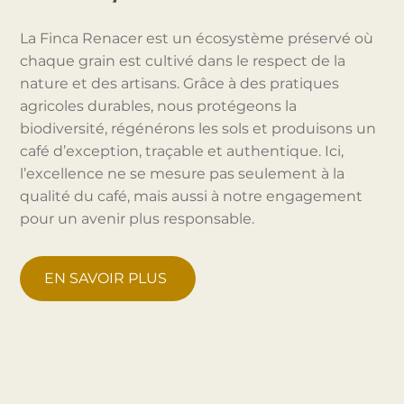
La Finca Renacer est un écosystème préservé où
chaque grain est cultivé dans le respect de la
nature et des artisans. Grâce à des pratiques
agricoles durables, nous protégeons la
biodiversité, régénérons les sols et produisons un
café d’exception, traçable et authentique. Ici,
l’excellence ne se mesure pas seulement à la
qualité du café, mais aussi à notre engagement
pour un avenir plus responsable.
EN SAVOIR PLUS