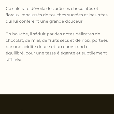
Ce café rare dévoile des arômes chocolatés et
floraux, rehaussés de touches sucrées et beurrées
qui lui confèrent une grande douceur.
En bouche, il séduit par des notes délicates de
chocolat, de miel, de fruits secs et de noix, portées
par une acidité douce et un corps rond et
équilibré, pour une tasse élégante et subtilement
raffinée.
L’héritage