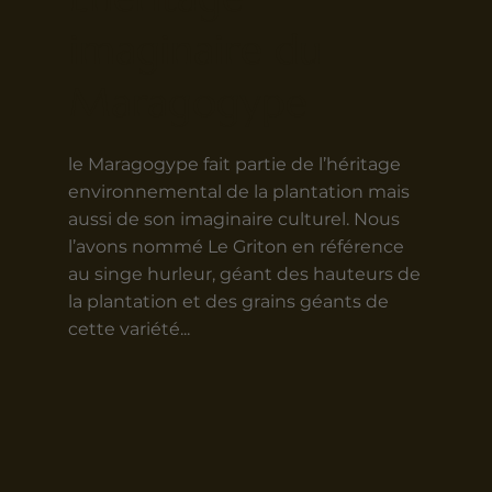
imaginaire du
Maragogype
le Maragogype fait partie de l’héritage
environnemental de la plantation mais
aussi de son imaginaire culturel. Nous
l’avons nommé Le Griton en référence
au singe hurleur, géant des hauteurs de
la plantation et des grains géants de
cette variété...