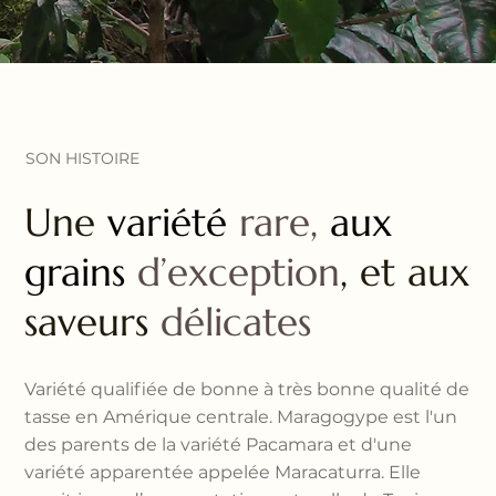
SON HISTOIRE
Une
variété
rare,
aux
grains
d’exception
, et aux
saveurs
délicates
Variété qualifiée de bonne à très bonne qualité de 
tasse en Amérique centrale. Maragogype est l'un 
des parents de la variété Pacamara et d'une 
variété apparentée appelée Maracaturra. Elle 