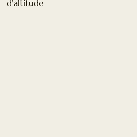
d'altitude