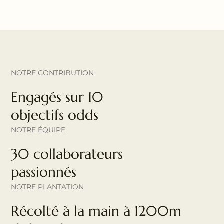
NOTRE CONTRIBUTION
Engagés sur 10
objectifs odds
NOTRE ÉQUIPE
30 collaborateurs
passionnés
NOTRE PLANTATION
Récolté à la main à 1200m