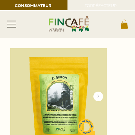
CONSOMMATEUR
TORRÉFACTEUR