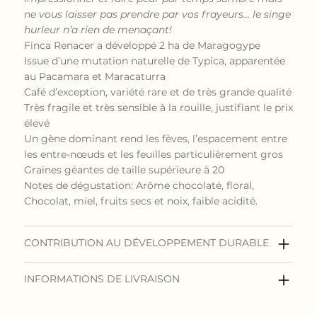
ne vous laisser pas prendre par vos frayeurs… le singe
hurleur n’a rien de menaçant!
Finca Renacer a développé 2 ha de Maragogype
Issue d’une mutation naturelle de Typica, apparentée
au Pacamara et Maracaturra
Café d’exception, variété rare et de très grande qualité
Très fragile et très sensible à la rouille, justifiant le prix
élevé
Un gène dominant rend les fèves, l’espacement entre
les entre-nœuds et les feuilles particulièrement gros
Graines géantes de taille supérieure à 20
Notes de dégustation: Arôme chocolaté, floral,
Chocolat, miel, fruits secs et noix, faible acidité.
CONTRIBUTION AU DÉVELOPPEMENT DURABLE
INFORMATIONS DE LIVRAISON